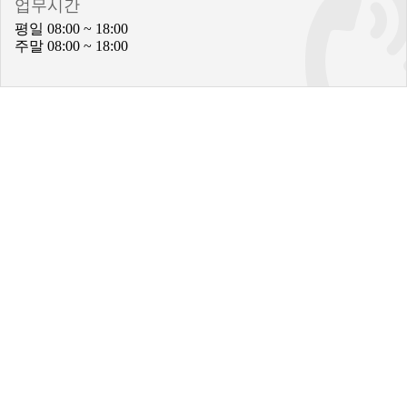
업무시간
평일 08:00 ~ 18:00
주말 08:00 ~ 18:00