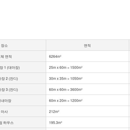
장소
면적
전체 면적
6264m²
 1 (대마장)
25m x 60m = 1500m²
장 2 (잔디)
30m x 35m = 1050m²
장 3 (잔디)
60m x 60m = 3600m²
실내마장
60m x 20m = 1200m²
마사
212m²
럽 하우스
195.3m²