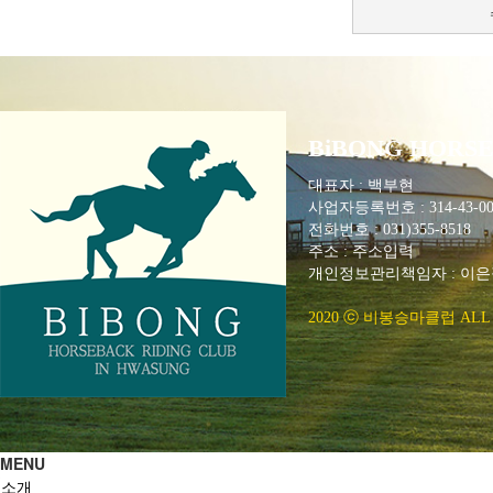
BiBONG HORSE
대표자 : 백부현
사업자등록번호 : 314-43-00
전화번호 : 031)355-8518
주소 : 주소입력
개인정보관리책임자 : 이은정(ejl
2020 ⓒ 비봉승마클럽 ALL 
MENU
소개