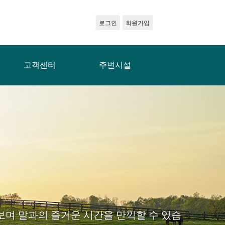
로그인
회원가입
고객센터
주변시설
며 말과의 즐거운 시간을 만끽할 수 있습