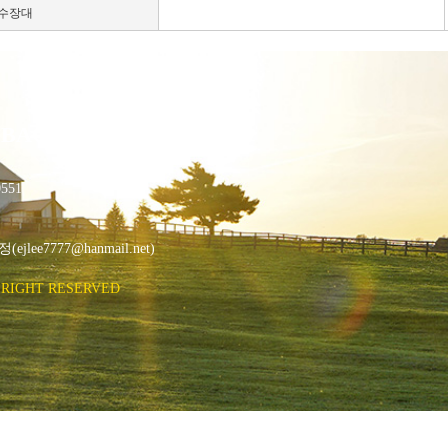
수장대
BACK RIDING CLUB
551
ee7777@hanmail.net)
RIGHT RESERVED