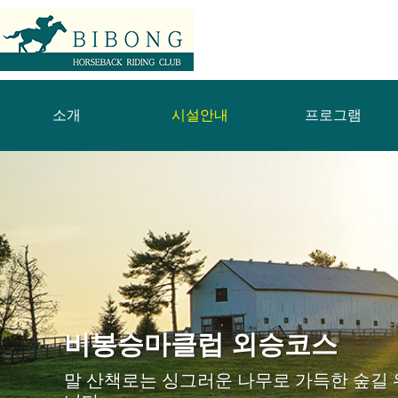
소개
시설안내
프로그램
비봉승마클럽 외승코스
말 산책로는 싱그러운 나무로 가득한 숲길