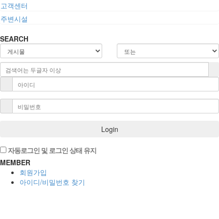
고객센터
주변시설
SEARCH
Login
자동로그인 및 로그인 상태 유지
MEMBER
회원가입
아이디/비밀번호 찾기