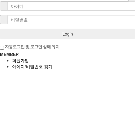
Login
자동로그인 및 로그인 상태 유지
MEMBER
회원가입
아이디/비밀번호 찾기