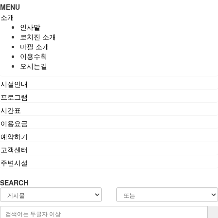
MENU
소개
인사말
코치진 소개
마필 소개
이용수칙
오시는길
시설안내
프로그램
시간표
이용요금
예약하기
고객센터
주변시설
SEARCH