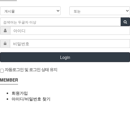
Login
자동로그인 및 로그인 상태 유지
MEMBER
회원가입
아이디/비밀번호 찾기