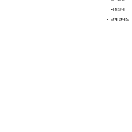
시설안내
전체 안내도