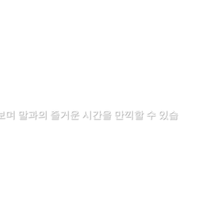
며 말과의 즐거운 시간을 만끽할 수 있습