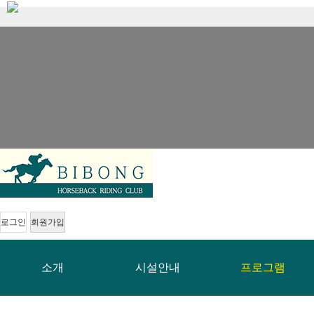
로그인
회원가입
소개
시설안내
프로그램