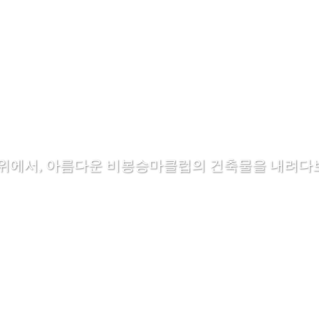
 위에서, 아름다운 비봉승마클럽의 건축물을 내려다보