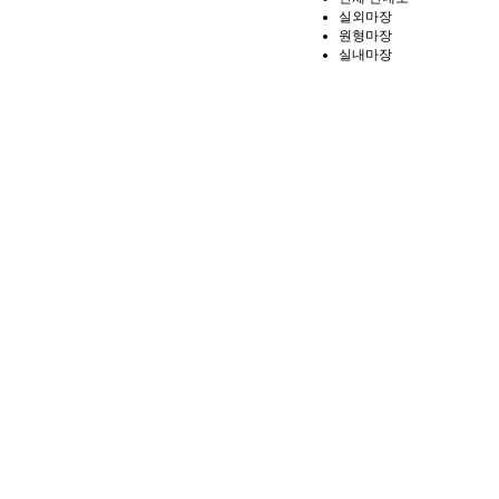
실외마장
원형마장
실내마장