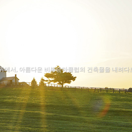
 위에서, 아름다운 비봉승마클럽의 건축물을 내려다보