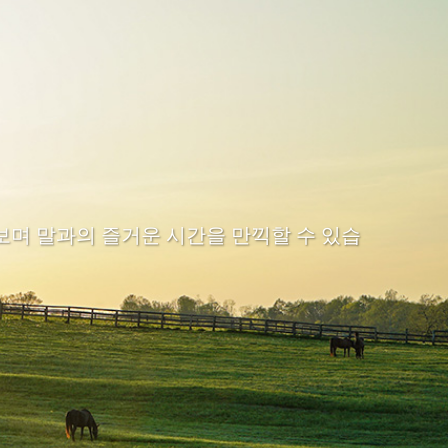
며 말과의 즐거운 시간을 만끽할 수 있습