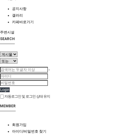
공지사항
갤러리
카페바로가기
주변시설
SEARCH
Login
자동로그인 및 로그인 상태 유지
MEMBER
회원가입
아이디/비밀번호 찾기