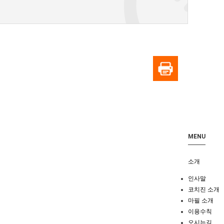
MENU
소개
인사말
코치진 소개
마필 소개
이용수칙
오시는길