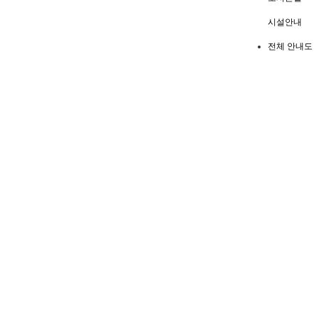
시설안내
전체 안내도