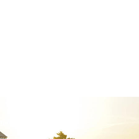
BACK RIDING CLUB