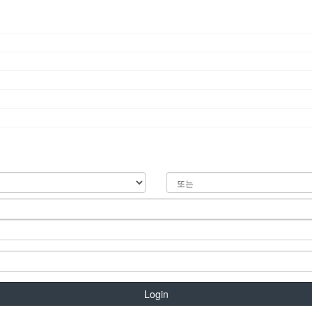
Login