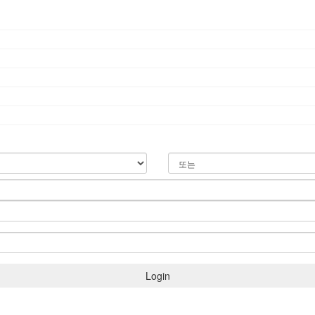
Login