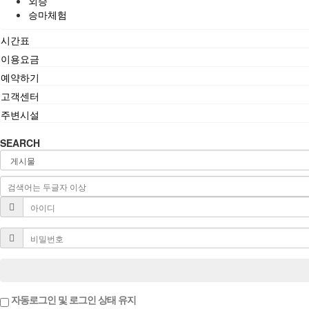
외승
승마체험
시간표
이용요금
예약하기
고객센터
주변시설
SEARCH
자동로그인 및 로그인 상태 유지