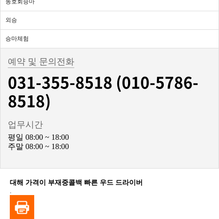
동호회승마
외승
승마체험
예약 및 문의전화
031-355-8518 (010-5786-
8518)
업무시간
평일 08:00 ~ 18:00
주말 08:00 ~ 18:00
대해 가격이 부재중콜백 빠른 우드 드라이버
.