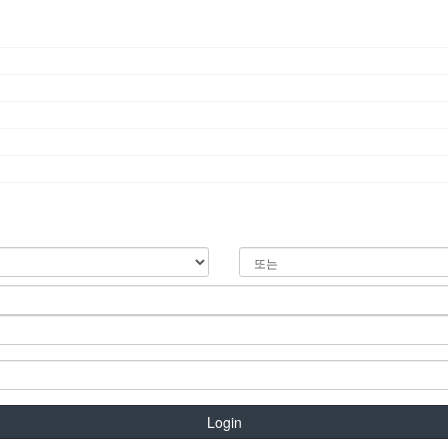
Login