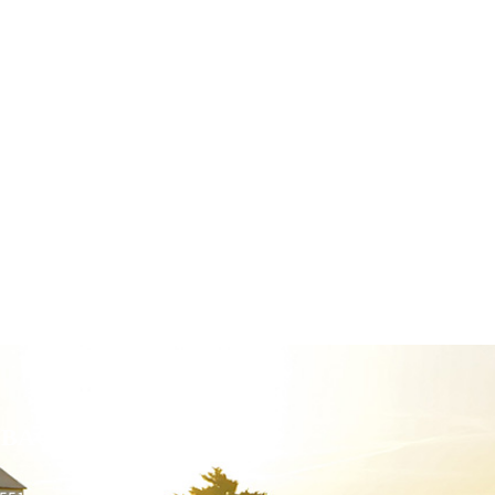
BACK RIDING CLUB