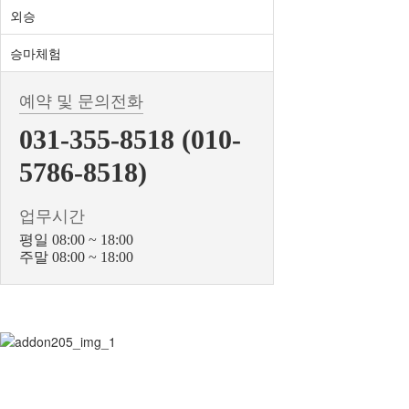
외승
승마체험
예약 및 문의전화
031-355-8518 (010-
5786-8518)
업무시간
평일 08:00 ~ 18:00
주말 08:00 ~ 18:00
BiBONG HORSE
대표자 : 백부현