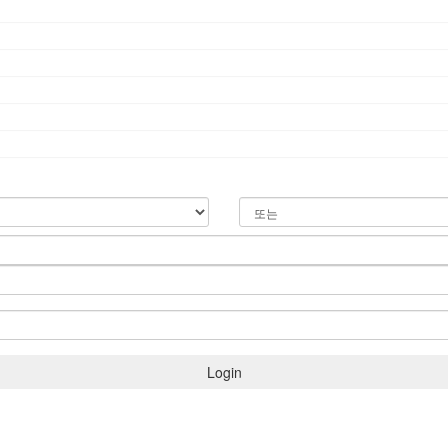
Login