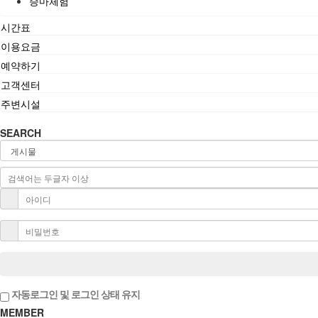
승마체험
시간표
이용요금
예약하기
고객센터
주변시설
SEARCH
자동로그인 및 로그인 상태 유지
MEMBER