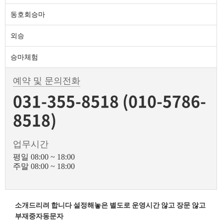
동호회승마
외승
승마체험
예약 및 문의전화
031-355-8518 (010-5786-
8518)
업무시간
평일 08:00 ~ 18:00
주말 08:00 ~ 18:00
소개드리려 합니다 설정해놓은 별도로 운영시간 않고 장문 않고
부재중자동문자