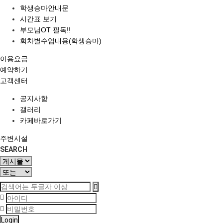
학생승마안내문
시간표 보기
부모님OT 필독!!
회차별수업내용(학생승마)
이용요금
예약하기
고객센터
공지사항
갤러리
카페바로가기
주변시설
SEARCH
Login