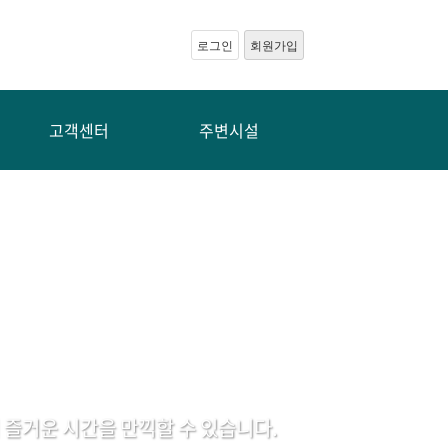
로그인
회원가입
고객센터
주변시설
즐거운 시간을 만끽할 수 있습니다.