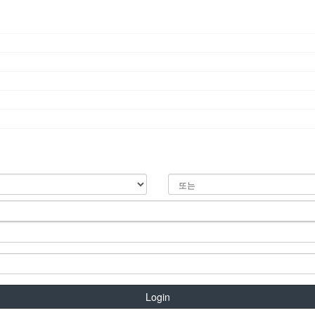
Login