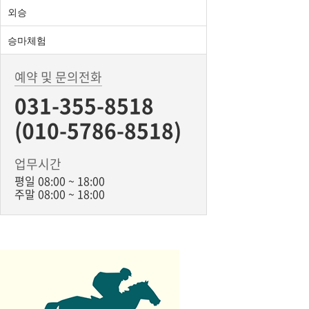
외승
승마체험
예약 및 문의전화
031-355-8518
(010-5786-8518)
업무시간
평일 08:00 ~ 18:00
주말 08:00 ~ 18:00
BiBONG HORSE
대표자 : 백부현