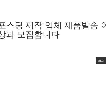
포스팅 제작 업체 제품발송 
상과 모집합니다
이전