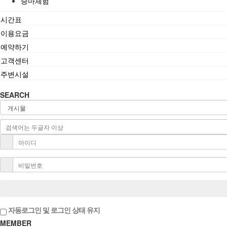
승마체험
시간표
이용요금
예약하기
고객센터
주변시설
SEARCH
자동로그인 및 로그인 상태 유지
MEMBER