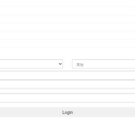
Login