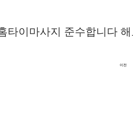
홈타이마사지 준수합니다 해
이전