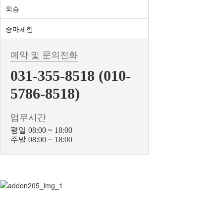
외승
승마체험
예약 및 문의전화
031-355-8518 (010-
5786-8518)
업무시간
평일 08:00 ~ 18:00
주말 08:00 ~ 18:00
BiBONG HORSE
대표자 : 백부현