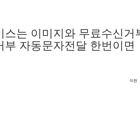
스는 이미지와 무료수신거부
거부 자동문자전달 한번이면
이전