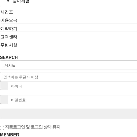
승마체험
시간표
이용요금
예약하기
고객센터
주변시설
SEARCH
자동로그인 및 로그인 상태 유지
MEMBER