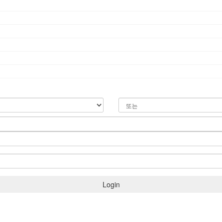
Login