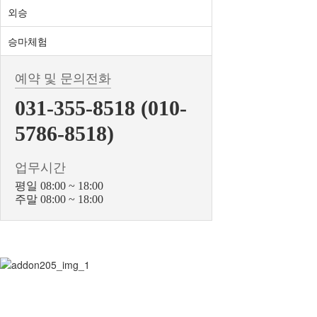
외승
승마체험
예약 및 문의전화
031-355-8518 (010-
5786-8518)
업무시간
평일 08:00 ~ 18:00
주말 08:00 ~ 18:00
BiBONG HORSE
대표자 : 백부현