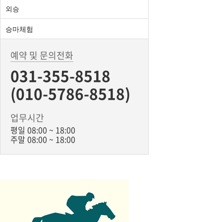
외승
승마체험
예약 및 문의전화
031-355-8518
(010-5786-8518)
업무시간
평일 08:00 ~ 18:00
주말 08:00 ~ 18:00
BiBONG HORSE
대표자 : 백부현