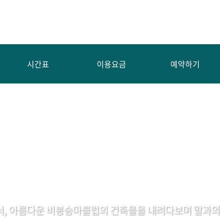
시간표
이용요금
예약하기
서, 아름다운 비봉승마클럽의 건축물을 내려다보며 말과의 