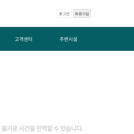
로그인
회원가입
고객센터
주변시설
즐거운 시간을 만끽할 수 있습니다.