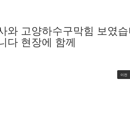
사와 고양하수구막힘 보였습
니다 현장에 함께
이전