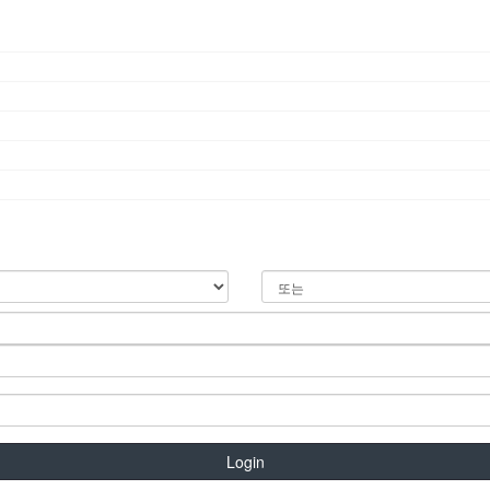
Login