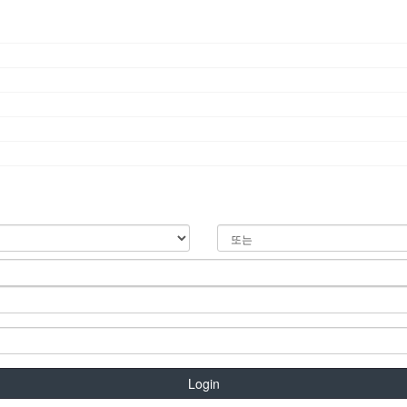
Login