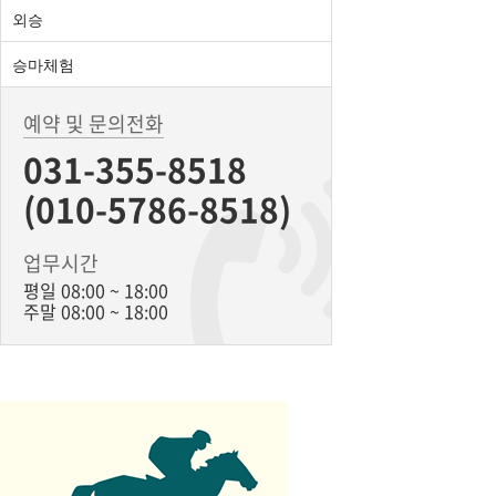
외승
승마체험
예약 및 문의전화
031-355-8518
(010-5786-8518)
업무시간
평일 08:00 ~ 18:00
주말 08:00 ~ 18:00
BiBONG HORSE
대표자 : 백부현