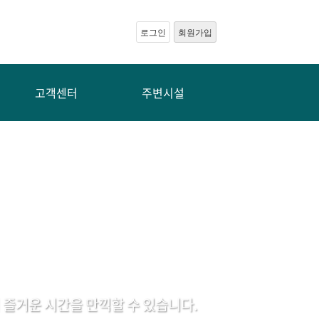
로그인
회원가입
고객센터
주변시설
즐거운 시간을 만끽할 수 있습니다.