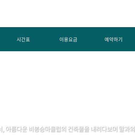
시간표
이용요금
예약하기
서, 아름다운 비봉승마클럽의 건축물을 내려다보며 말과의 