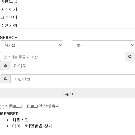
이용요금
예약하기
고객센터
주변시설
SEARCH
Login
자동로그인 및 로그인 상태 유지
MEMBER
회원가입
아이디/비밀번호 찾기